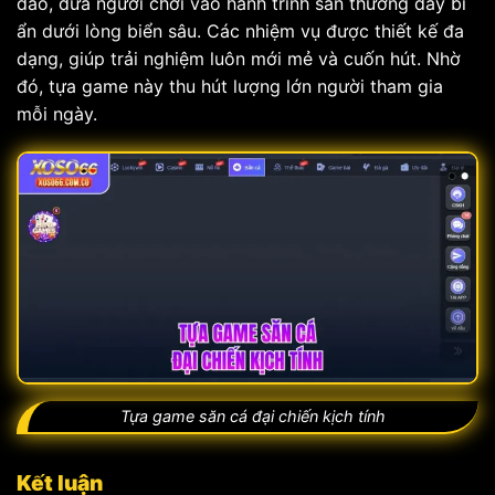
đáo, đưa người chơi vào hành trình săn thưởng đầy bí
ẩn dưới lòng biển sâu. Các nhiệm vụ được thiết kế đa
dạng, giúp trải nghiệm luôn mới mẻ và cuốn hút. Nhờ
đó, tựa game này thu hút lượng lớn người tham gia
mỗi ngày.
Tựa game săn cá đại chiến kịch tính
Kết luận