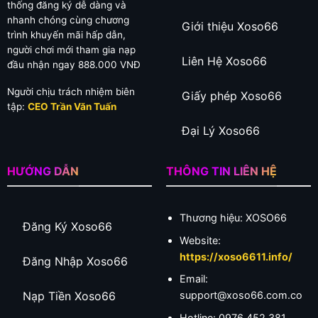
thống đăng ký dễ dàng và
nhanh chóng cùng chương
Giới thiệu Xoso66
trình khuyến mãi hấp dẫn,
người chơi mới tham gia nạp
Liên Hệ Xoso66
đầu nhận ngay 888.000 VNĐ
Người chịu trách nhiệm biên
Giấy phép Xoso66
tập:
CEO Trần Văn Tuấn
Đại Lý Xoso66
HƯỚNG DẪN
THÔNG TIN LIÊN HỆ
Thương hiệu: XOSO66
Đăng Ký Xoso66
Website:
https://xoso6611.info/
Đăng Nhập Xoso66
Email:
Nạp Tiền Xoso66
support@xoso66.com.co
Hotline: 0976 452 381