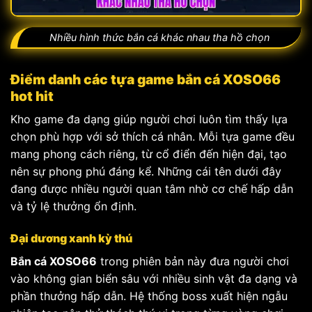
Nhiều hình thức bắn cá khác nhau tha hồ chọn
Điểm danh các tựa game bắn cá XOSO66
hot hit
Kho game đa dạng giúp người chơi luôn tìm thấy lựa
chọn phù hợp với sở thích cá nhân. Mỗi tựa game đều
mang phong cách riêng, từ cổ điển đến hiện đại, tạo
nên sự phong phú đáng kể. Những cái tên dưới đây
đang được nhiều người quan tâm nhờ cơ chế hấp dẫn
và tỷ lệ thưởng ổn định.
Đại dương xanh kỳ thú
Bắn cá XOSO66
trong phiên bản này đưa người chơi
vào không gian biển sâu với nhiều sinh vật đa dạng và
phần thưởng hấp dẫn. Hệ thống boss xuất hiện ngẫu