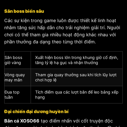
Săn boss biển sâu
Các sự kiện trong game luôn được thiết kế linh hoạt
nhằm tăng sức hấp dẫn cho trải nghiệm giải trí. Người
chơi có thể tham gia nhiều hoạt động khác nhau với
phần thưởng đa dạng theo từng thời điểm.
Săn boss
Xuất hiện boss lớn trong khung giờ cố định,
giờ vàng
tăng tỷ lệ hạ gục và nhận thưởng
Vòng quay
Tham gia quay thưởng sau khi tích lũy lượt
may mắn
chơi hợp lệ
Đua top
Tích điểm qua các lượt bắn để leo bảng xếp
tuần
hạng
Đại chiến đại dương huyền bí
Bắn cá XOSO66
tạo điểm nhấn với cốt truyện độc