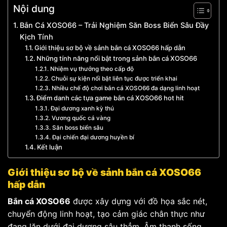
Nội dung
Bắn Cá XOSO66 – Trải Nghiệm Săn Boss Biển Sâu Đầy
Kịch Tính
Giới thiệu sơ bộ về sảnh bắn cá XOSO66 hấp dẫn
Những tính năng nổi bật trong sảnh bắn cá XOSO66
Nhiệm vụ thưởng theo cấp độ
Chuỗi sự kiện nổi bật liên tục được triển khai
Nhiều chế độ chơi bắn cá XOSO66 đa dạng linh hoạt
Điểm danh các tựa game bắn cá XOSO66 hot hit
Đại dương xanh kỳ thú
Vương quốc cá vàng
Săn boss biển sâu
Đại chiến đại dương huyền bí
Kết luận
Giới thiệu sơ bộ về sảnh bắn cá XOSO66
hấp dẫn
Bắn cá XOSO66
được xây dựng với đồ họa sắc nét,
chuyển động linh hoạt, tạo cảm giác chân thực như
đang lặn dưới đại dương sâu thẳm. Âm thanh sống