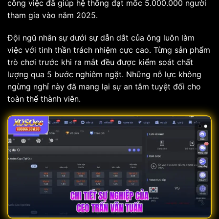
công việc đã giúp hệ thống đạt mốc 5.000.000 người
tham gia vào năm 2025.
Đội ngũ nhân sự dưới sự dẫn dắt của ông luôn làm
việc với tinh thần trách nhiệm cực cao. Từng sản phẩm
trò chơi trước khi ra mắt đều được kiểm soát chất
lượng qua 5 bước nghiêm ngặt. Những nỗ lực không
ngừng nghỉ này đã mang lại sự an tâm tuyệt đối cho
toàn thể thành viên.