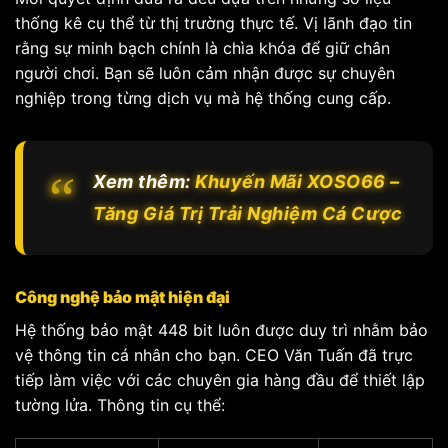
thống kê cụ thể từ thị trường thực tế. Vị lãnh đạo tin
rằng sự minh bạch chính là chìa khóa để giữ chân
người chơi. Bạn sẽ luôn cảm nhận được sự chuyên
nghiệp trong từng dịch vụ mà hệ thống cung cấp.
Xem thêm:
Khuyến Mãi XOSO66 –
Tăng Giá Trị Trải Nghiệm Cá Cược
Công nghệ bảo mật hiện đại
Hệ thống bảo mật 448 bit luôn được duy trì nhằm bảo
vệ thông tin cá nhân cho bạn. CEO Văn Tuấn đã trực
tiếp làm việc với các chuyên gia hàng đầu để thiết lập
tường lửa. Thông tin cụ thể: