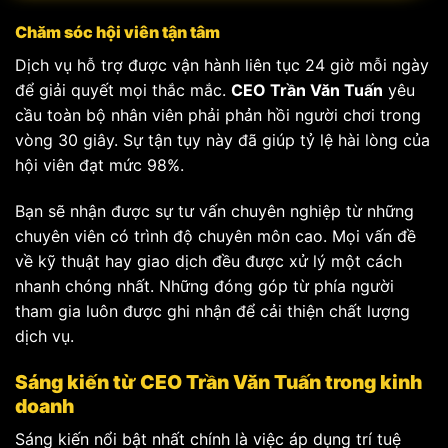
Chăm sóc hội viên tận tâm
Dịch vụ hỗ trợ được vận hành liên tục 24 giờ mỗi ngày
để giải quyết mọi thắc mắc.
CEO Trần Văn Tuấn
yêu
cầu toàn bộ nhân viên phải phản hồi người chơi trong
vòng 30 giây. Sự tận tụy này đã giúp tỷ lệ hài lòng của
hội viên đạt mức 98%.
Bạn sẽ nhận được sự tư vấn chuyên nghiệp từ những
chuyên viên có trình độ chuyên môn cao. Mọi vấn đề
về kỹ thuật hay giao dịch đều được xử lý một cách
nhanh chóng nhất. Những đóng góp từ phía người
tham gia luôn được ghi nhận để cải thiện chất lượng
dịch vụ.
Sáng kiến từ CEO Trần Văn Tuấn trong kinh
doanh
Sáng kiến nổi bật nhất chính là việc áp dụng trí tuệ