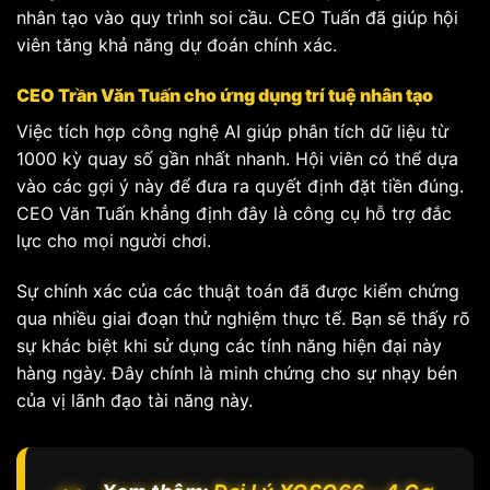
nhân tạo vào quy trình soi cầu. CEO Tuấn đã giúp hội
viên tăng khả năng dự đoán chính xác.
CEO Trần Văn Tuấn cho ứng dụng trí tuệ nhân tạo
Việc tích hợp công nghệ AI giúp phân tích dữ liệu từ
1000 kỳ quay số gần nhất nhanh. Hội viên có thể dựa
vào các gợi ý này để đưa ra quyết định đặt tiền đúng.
CEO Văn Tuấn khẳng định đây là công cụ hỗ trợ đắc
lực cho mọi người chơi.
Sự chính xác của các thuật toán đã được kiểm chứng
qua nhiều giai đoạn thử nghiệm thực tế. Bạn sẽ thấy rõ
sự khác biệt khi sử dụng các tính năng hiện đại này
hàng ngày. Đây chính là minh chứng cho sự nhạy bén
của vị lãnh đạo tài năng này.