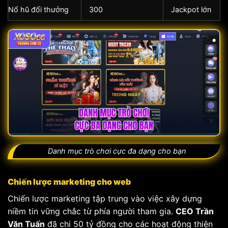
Nổ hũ đổi thưởng
300
Jackpot lớn
Danh mục trò chơi cực đa dạng cho bạn
Chiến lược marketing cho web
Chiến lược marketing tập trung vào việc xây dựng
niềm tin vững chắc từ phía người tham gia.
CEO Trần
Văn Tuấn
đã chi 50 tỷ đồng cho các hoạt động thiện