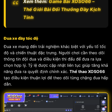
Xem thêm:
Game Bài XOSO66 –
Thế Giới Bài Đổi Thưởng Đầy Kịch
Tính
Đua xe đầy tốc độ
Đua xe mang đến trải nghiệm khác biệt với yếu tố tốc
độ và chiến thuật đặc trưng. Người chơi cần theo dõi
thông tin đội đua và điều kiện thi đấu để đưa ra lựa
chọn hợp lý. Tỷ lệ được cập nhật liên tục giúp tăng khả
năng đưa ra quyết định chính xác.
Thể thao XOSO66
tạo điều kiện thuận lợi để theo dõi từng chặng đua hấp
dẫn.