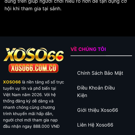
dung trên giúp người chơi hiểu rõ hơn để tận dụng cơ
hội khi tham gia tại sảnh.
VỀ CHÚNG TÔI
Chính Sách Bảo Mật
XOSO66
là nền tảng xổ số trực
Điều Khoản Điều
tuyến uy tín và phổ biến tại
Việt Nam năm 2026. Với hệ
Kiện
thống đăng ký dễ dàng và
nhanh chóng cùng chương
Giới thiệu Xoso66
trình khuyến mãi hấp dẫn,
người chơi mới tham gia nạp
Liên Hệ Xoso66
đầu nhận ngay 888.000 VNĐ