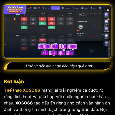
Hướng đến lựa chọn kèo hiệu quả hơn
Kết luận
Thể thao XOSO66
mang lại trải nghiệm cá cược rõ
ràng, linh hoạt và phù hợp với nhiều người chơi khác
nhau.
XOSO66
tạo dấu ấn riêng nhờ cách vận hành ổn
định và thông tin minh bạch trong từng trận đấu. Nội