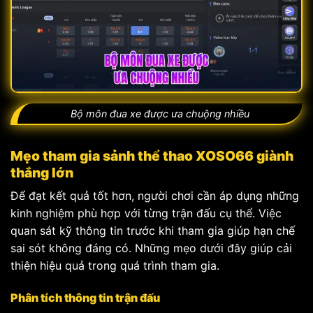
Bộ môn đua xe được ưa chuộng nhiều
Mẹo tham gia sảnh thể thao XOSO66 giành
thắng lớn
Để đạt kết quả tốt hơn, người chơi cần áp dụng những
kinh nghiệm phù hợp với từng trận đấu cụ thể. Việc
quan sát kỹ thông tin trước khi tham gia giúp hạn chế
sai sót không đáng có. Những mẹo dưới đây giúp cải
thiện hiệu quả trong quá trình tham gia.
Phân tích thông tin trận đấu