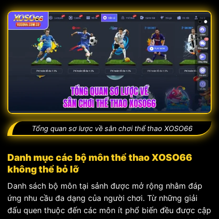
Tổng quan sơ lược về sân chơi thể thao XOSO66
Danh mục các bộ môn thể thao XOSO66
không thể bỏ lỡ
Danh sách bộ môn tại sảnh được mở rộng nhằm đáp
ứng nhu cầu đa dạng của người chơi. Từ những giải
đấu quen thuộc đến các môn ít phổ biến đều được cập