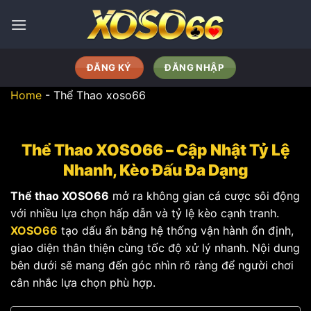
Bỏ
qua
nội
dung
ĐĂNG KÝ
ĐĂNG NHẬP
Home
-
Thể Thao xoso66
Thể Thao XOSO66 – Cập Nhật Tỷ Lệ
Nhanh, Kèo Đấu Đa Dạng
Thể thao XOSO66
mở ra không gian cá cược sôi động
với nhiều lựa chọn hấp dẫn và tỷ lệ kèo cạnh tranh.
XOSO66
tạo dấu ấn bằng hệ thống vận hành ổn định,
giao diện thân thiện cùng tốc độ xử lý nhanh. Nội dung
bên dưới sẽ mang đến góc nhìn rõ ràng để người chơi
cân nhắc lựa chọn phù hợp.