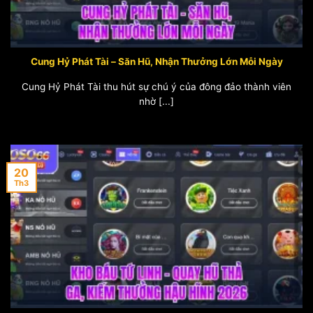
Cung Hỷ Phát Tài – Săn Hũ, Nhận Thưởng Lớn Mỗi Ngày
Cung Hỷ Phát Tài thu hút sự chú ý của đông đảo thành viên
nhờ [...]
20
Th3