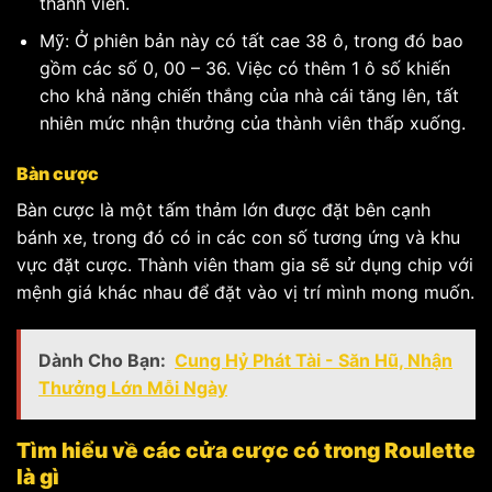
thành viên.
Mỹ: Ở phiên bản này có tất cae 38 ô, trong đó bao
gồm các số 0, 00 – 36. Việc có thêm 1 ô số khiến
cho khả năng chiến thắng của nhà cái tăng lên, tất
nhiên mức nhận thưởng của thành viên thấp xuống.
Bàn cược
Bàn cược là một tấm thảm lớn được đặt bên cạnh
bánh xe, trong đó có in các con số tương ứng và khu
vực đặt cược. Thành viên tham gia sẽ sử dụng chip với
mệnh giá khác nhau để đặt vào vị trí mình mong muốn.
Dành Cho Bạn:
Cung Hỷ Phát Tài - Săn Hũ, Nhận
Thưởng Lớn Mỗi Ngày
Tìm hiểu về các cửa cược có trong Roulette
là gì