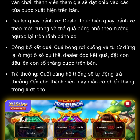
ván chơi, thành viên tham gia sẽ đặt chip vào các
cửa cược xuất hiện trên bàn.
Dealer quay bánh xe: Dealer thực hiện quay bánh xe
theo một hướng và thả quả bóng nhỏ theo hướng
ngược lại trên rãnh bánh xe.
Công bố kết quả: Quả bóng rơi xuống và từ từ dừng
lại ở một ô số cụ thể, dealer đọc kết quả, đặt con
dấu lên con số thắng cược trên bàn.
Trả thưởng: Cuối cùng hệ thống sẽ tự động trả
thưởng đến cho thành viên may mắn có chiến thắng
trong lượt chơi.